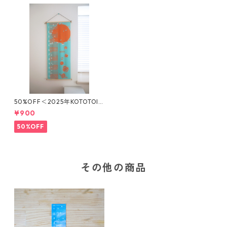
50%OFF＜2025年KOTOTOI
カレンダー＞【ターコイズ】
¥900
手ぬぐいカレンダー
50%OFF
その他の商品