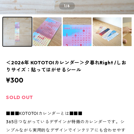
1
/6
＜2026年 KOTOTOIカレンダー＞夕暮れRight /しお
りサイズ：貼ってはがせるシール
¥300
SOLD OUT
■■■KOTOTOIカレンダーとは■■■
365日つながっているデザインが特徴のカレンダーです。シ
ンプルながら実用的なデザインでインテリアにも合わせやす