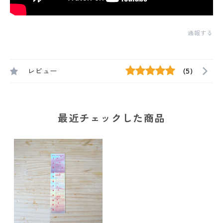
通報する
レビュー
(5)
最近チェックした商品